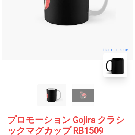
blank template
プロモーション Gojira クラシ
ックマグカップ RB1509