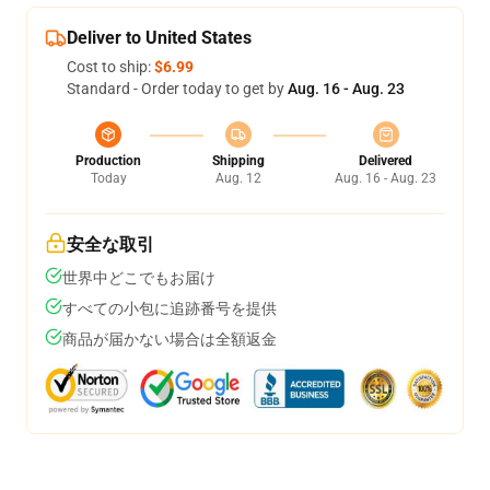
Deliver to United States
Cost to ship:
$6.99
Standard - Order today to get by
Aug. 16 - Aug. 23
Production
Shipping
Delivered
Today
Aug. 12
Aug. 16 - Aug. 23
安全な取引
世界中どこでもお届け
すべての小包に追跡番号を提供
商品が届かない場合は全額返金