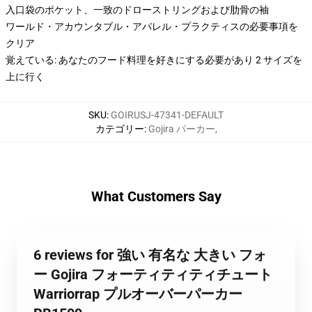
入口袋のポケット、一致のドローストリングおよび肋骨の袖
ワールド・アカウンタブル・アパレル・プラクティスの必要事項を
クリア
覚えている: あなたのフード料理を好きにする必要があり 2 サイズを
上に行く
SKU
:
GOIRUSJ-47341-DEFAULT
カテゴリー
:
Gojira パーカー
,
What Customers Say
6 reviews for 強い 有名な 大きい フォ
ー Gojira フォーティティティチュート
Warriorrap プルオーバーパーカー