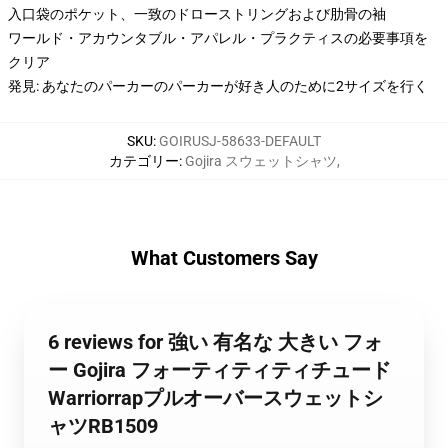
入口袋のポケット、一致のドローストリングおよび肋骨の袖
ワールド・アカウンタブル・アパレル・プラクティスの必要事項を
クリア
発見: あなたのパーカーのパーカーが好き人のために2サイズを行く
SKU
:
GOIRUSJ-58633-DEFAULT
カテゴリー
:
Gojira スウェットシャツ
,
What Customers Say
6 reviews for 強い 有名な 大きい フォ
ー Gojira フォーティティティチュード
Warriorrapプルオーバースウェットシ
ャツRB1509