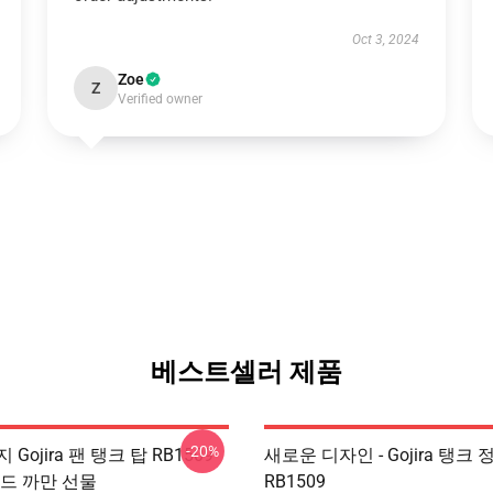
Oct 3, 2024
Zoe
Z
Verified owner
베스트셀러 제품
-20%
Gojira 팬 탱크 탑 RB1509
새로운 디자인 - Gojira 탱크 
밴드 까만 선물
RB1509