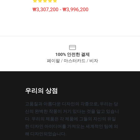
₩3,307,200 - ₩3,996,200
100% 안전한 결제
페이팔 / 마스터카드 / 비자
우리의 상점
고품질과 아름다운 디자인의 각종으로, 우리는 당
신의 완벽한 작풍이 거기 있다는 것을 알고 있습니
다. 우리의 제품은 각 제품에 그들의 자신의 유일
한 디자인 아이디어를 가져오는 세계적인 팀에 의
해 디자인되었습니다.