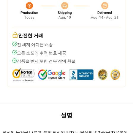
Production
Shipping
Delivered
Today
Aug. 10
Aug. 14 - Aug. 21
안전한 거래
전 세계 어디든 배송
모든 소포에 추적 번호 제공
상품을 받지 못한 경우 전액 환불
설명
당신의 물건을 나르고, 특히 당신의 각자는, 당신의 손가락을 자유롭게