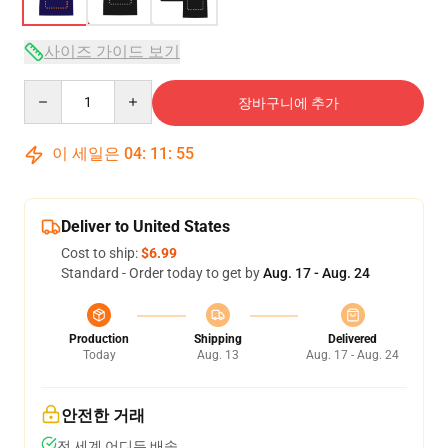
사이즈 가이드 보기
Quantity
장바구니에 추가
이 세일은
04
:
11
:
54
Deliver to United States
Cost to ship:
$6.99
Standard - Order today to get by
Aug. 17 - Aug. 24
Production
Shipping
Delivered
Today
Aug. 13
Aug. 17 - Aug. 24
안전한 거래
전 세계 어디든 배송