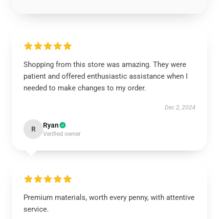
Shopping from this store was amazing. They were
patient and offered enthusiastic assistance when I
needed to make changes to my order.
Dec 2, 2024
Ryan
R
Verified owner
Premium materials, worth every penny, with attentive
service.