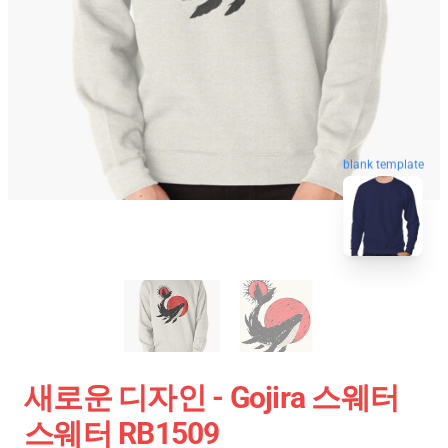
blank template
새로운 디자인 - Gojira 스웨터
스웨터 RB1509