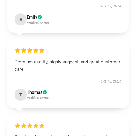
Nov 27, 2024
Emily
E
Verified owner
Premium quality, highly suggest, and great customer
care.
Oct 10, 2024
Thomas
T
Verified owner