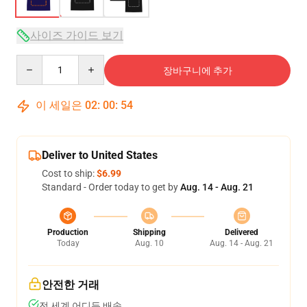
사이즈 가이드 보기
Quantity
장바구니에 추가
이 세일은
02
:
00
:
53
Deliver to United States
Cost to ship:
$6.99
Standard - Order today to get by
Aug. 14 - Aug. 21
Production
Shipping
Delivered
Today
Aug. 10
Aug. 14 - Aug. 21
안전한 거래
전 세계 어디든 배송