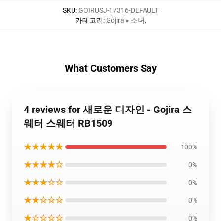
SKU
:
GOIRUSJ-17316-DEFAULT
카테고리
:
Gojira ▸ 소녀
,
What Customers Say
4 reviews for 새로운 디자인 - Gojira 스
웨터 스웨터 RB1509
★★★★★
100%
★★★★☆
0%
★★★☆☆
0%
★★☆☆☆
0%
★☆☆☆☆
0%