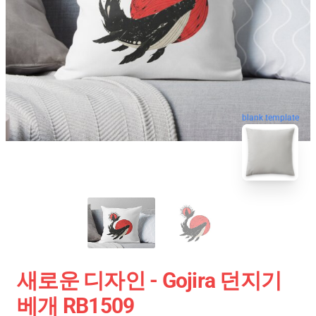
blank template
새로운 디자인 - Gojira 던지기
베개 RB1509