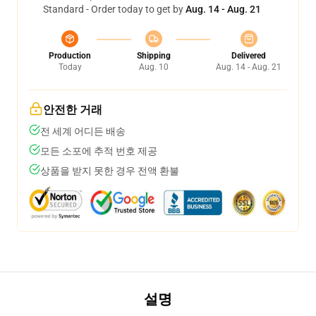
Standard - Order today to get by
Aug. 14 - Aug. 21
Production
Shipping
Delivered
Today
Aug. 10
Aug. 14 - Aug. 21
안전한 거래
전 세계 어디든 배송
모든 소포에 추적 번호 제공
상품을 받지 못한 경우 전액 환불
설명