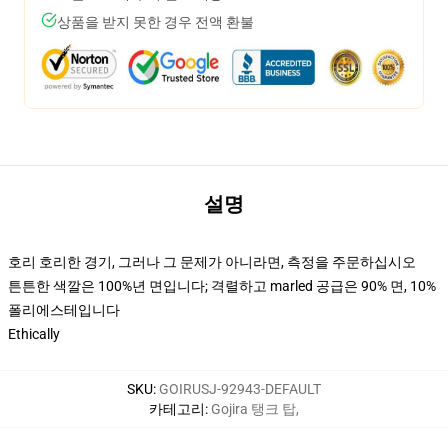
상품을 받지 못한 경우 전액 환불
설명
호리 호리한 경기, 그러나 그 문제가 아니라면, 측정을 주문하십시오
튼튼한 색깔은 100%년 면입니다; 격렬하고 marled 공급은 90% 면, 10%
폴리에스테입니다
Ethically
SKU
:
GOIRUSJ-92943-DEFAULT
카테고리
:
Gojira 탱크 탑
,