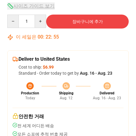
사이즈 가이드 보기
Quantity
장바구니에 추가
이 세일은
00
:
22
:
54
Deliver to United States
Cost to ship:
$6.99
Standard - Order today to get by
Aug. 16 - Aug. 23
Production
Shipping
Delivered
Today
Aug. 12
Aug. 16 - Aug. 23
안전한 거래
전 세계 어디든 배송
모든 소포에 추적 번호 제공