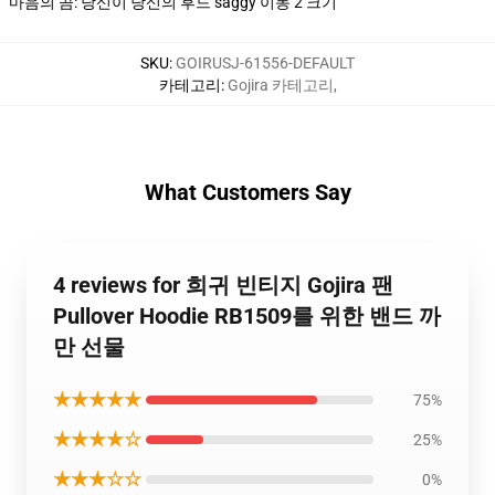
마음의 곰: 당신이 당신의 후드 saggy 이동 2 크기
SKU
:
GOIRUSJ-61556-DEFAULT
카테고리
:
Gojira 카테고리
,
What Customers Say
4 reviews for 희귀 빈티지 Gojira 팬
Pullover Hoodie RB1509를 위한 밴드 까
만 선물
★★★★★
75%
★★★★☆
25%
★★★☆☆
0%