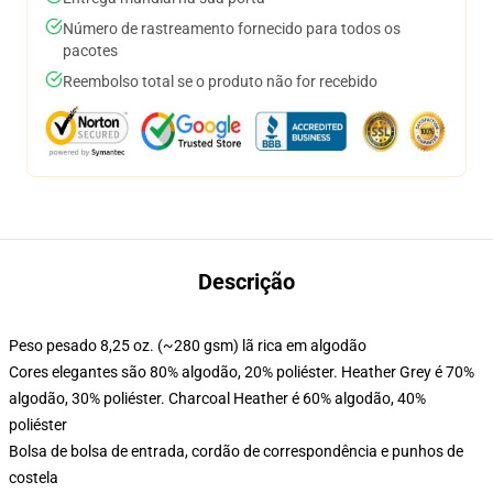
Número de rastreamento fornecido para todos os
pacotes
Reembolso total se o produto não for recebido
Descrição
Peso pesado 8,25 oz. (~280 gsm) lã rica em algodão
Cores elegantes são 80% algodão, 20% poliéster. Heather Grey é 70%
algodão, 30% poliéster. Charcoal Heather é 60% algodão, 40%
poliéster
Bolsa de bolsa de entrada, cordão de correspondência e punhos de
costela