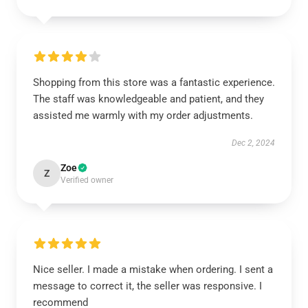
Shopping from this store was a fantastic experience.
The staff was knowledgeable and patient, and they
assisted me warmly with my order adjustments.
Dec 2, 2024
Zoe
Z
Verified owner
Nice seller. I made a mistake when ordering. I sent a
message to correct it, the seller was responsive. I
recommend