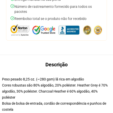
Número de rastreamento fornecido para todos os
pacotes
Reembolso total se o produto não for recebido
Descrição
Peso pesado 8,25 oz. (~280 gsm) lã rica em algodão
Cores robustas são 80% algodão, 20% poliéster. Heather Grey é 70%
algodão, 30% poliéster. Charcoal Heather é 60% algodão, 40%
poliéster
Bolsa de bolsa de entrada, cordão de correspondência e punhos de
costela