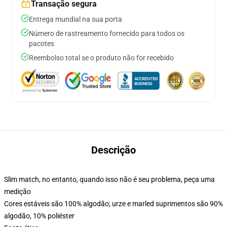
Transação segura
Entrega mundial na sua porta
Número de rastreamento fornecido para todos os
pacotes
Reembolso total se o produto não for recebido
Descrição
Slim match, no entanto, quando isso não é seu problema, peça uma
medição
Cores estáveis são 100% algodão; urze e marled suprimentos são 90%
algodão, 10% poliéster