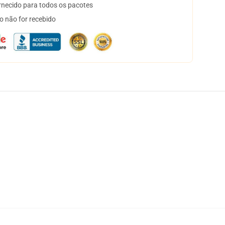
necido para todos os pacotes
o não for recebido