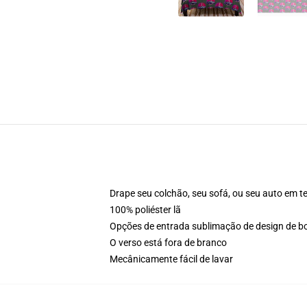
Drape seu colchão, seu sofá, ou seu auto em te
100% poliéster lã
Opções de entrada sublimação de design de 
O verso está fora de branco
Mecânicamente fácil de lavar