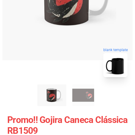
blank template
Promo!! Gojira Caneca Clássica
RB1509