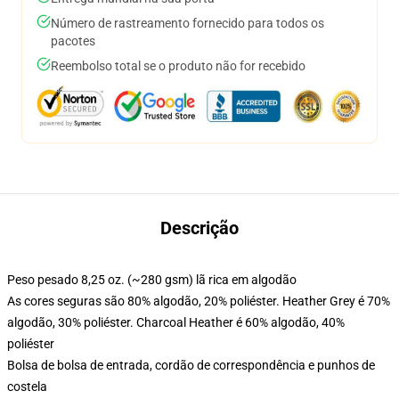
Número de rastreamento fornecido para todos os
pacotes
Reembolso total se o produto não for recebido
Descrição
Peso pesado 8,25 oz. (~280 gsm) lã rica em algodão
As cores seguras são 80% algodão, 20% poliéster. Heather Grey é 70%
algodão, 30% poliéster. Charcoal Heather é 60% algodão, 40%
poliéster
Bolsa de bolsa de entrada, cordão de correspondência e punhos de
costela