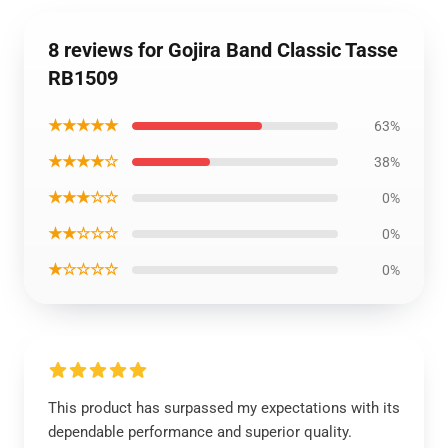
8 reviews for Gojira Band Classic Tasse
RB1509
★★★★★
63%
★★★★☆
38%
★★★☆☆
0%
★★☆☆☆
0%
★☆☆☆☆
0%
This product has surpassed my expectations with its
dependable performance and superior quality.