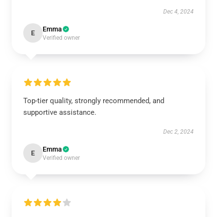
Dec 4, 2024
Emma
E
Verified owner
Top-tier quality, strongly recommended, and
supportive assistance.
Dec 2, 2024
Emma
E
Verified owner