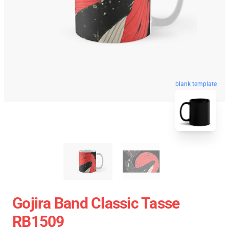
blank template
Gojira Band Classic Tasse
RB1509