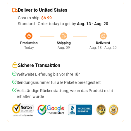
Deliver to United States
Cost to ship:
$6.99
Standard - Order today to get by
Aug. 13 - Aug. 20
Production
Shipping
Delivered
Today
Aug. 09
Aug. 13 - Aug. 20
Sichere Transaktion
Weltweite Lieferung bis vor Ihre Tür
Sendungsnummer für alle Pakete bereitgestellt
Vollständige Rückerstattung, wenn das Produkt nicht
erhalten wurde