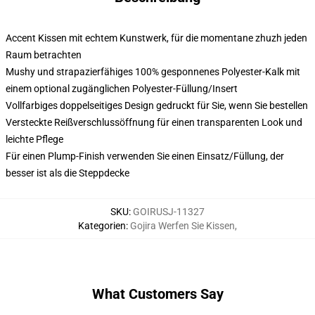
Accent Kissen mit echtem Kunstwerk, für die momentane zhuzh jeden
Raum betrachten
Mushy und strapazierfähiges 100% gesponnenes Polyester-Kalk mit
einem optional zugänglichen Polyester-Füllung/Insert
Vollfarbiges doppelseitiges Design gedruckt für Sie, wenn Sie bestellen
Versteckte Reißverschlussöffnung für einen transparenten Look und
leichte Pflege
Für einen Plump-Finish verwenden Sie einen Einsatz/Füllung, der
besser ist als die Steppdecke
SKU
:
GOIRUSJ-11327
Kategorien
:
Gojira Werfen Sie Kissen
,
What Customers Say