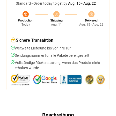
Standard - Order today to get by
Aug. 15 - Aug. 22
Production
Shipping
Delivered
Today
Aug. 11
Aug. 15 - Aug. 22
Sichere Transaktion
Weltweite Lieferung bis vor Ihre Tür
Sendungsnummer für alle Pakete bereitgestellt
Vollständige Rückerstattung, wenn das Produkt nicht
erhalten wurde
Beschreibung