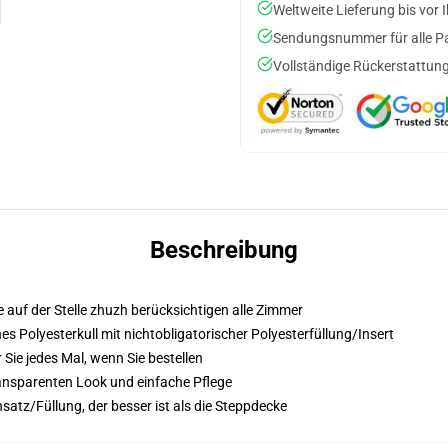
Weltweite Lieferung bis vor I
Sendungsnummer für alle Pak
Vollständige Rückerstattung
Beschreibung
 auf der Stelle zhuzh berücksichtigen alle Zimmer
Polyesterkull mit nichtobligatorischer Polyesterfüllung/Insert
 Sie jedes Mal, wenn Sie bestellen
ransparenten Look und einfache Pflege
satz/Füllung, der besser ist als die Steppdecke