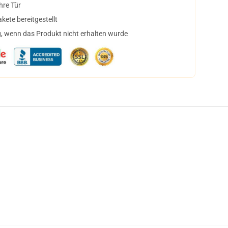
hre Tür
ete bereitgestellt
, wenn das Produkt nicht erhalten wurde