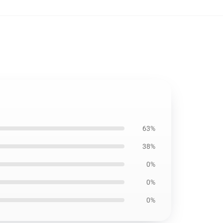
63%
38%
0%
0%
0%