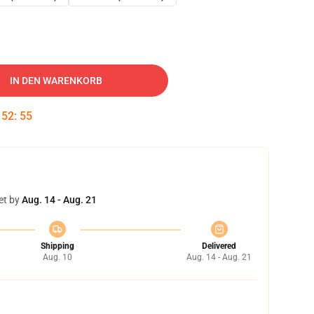
IN DEN WARENKORB
:
52
:
54
et by
Aug. 14 - Aug. 21
Shipping
Delivered
Aug. 10
Aug. 14 - Aug. 21