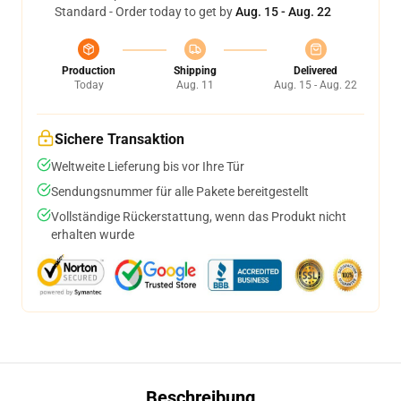
Standard - Order today to get by
Aug. 15 - Aug. 22
Production
Shipping
Delivered
Today
Aug. 11
Aug. 15 - Aug. 22
Sichere Transaktion
Weltweite Lieferung bis vor Ihre Tür
Sendungsnummer für alle Pakete bereitgestellt
Vollständige Rückerstattung, wenn das Produkt nicht
erhalten wurde
Beschreibung