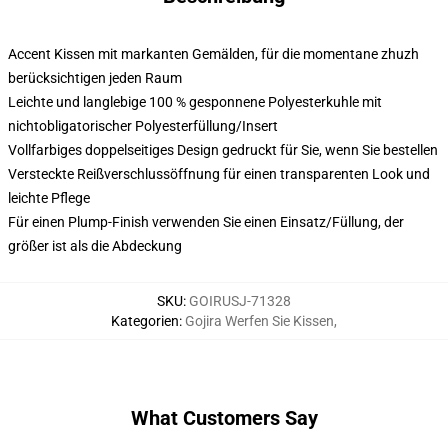
Accent Kissen mit markanten Gemälden, für die momentane zhuzh
berücksichtigen jeden Raum
Leichte und langlebige 100 % gesponnene Polyesterkuhle mit
nichtobligatorischer Polyesterfüllung/Insert
Vollfarbiges doppelseitiges Design gedruckt für Sie, wenn Sie bestellen
Versteckte Reißverschlussöffnung für einen transparenten Look und
leichte Pflege
Für einen Plump-Finish verwenden Sie einen Einsatz/Füllung, der
größer ist als die Abdeckung
SKU
:
GOIRUSJ-71328
Kategorien
:
Gojira Werfen Sie Kissen
,
What Customers Say