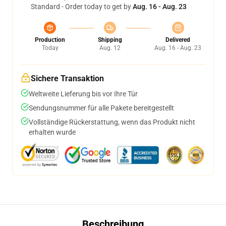
Standard - Order today to get by
Aug. 16 - Aug. 23
Production
Shipping
Delivered
Today
Aug. 12
Aug. 16 - Aug. 23
Sichere Transaktion
Weltweite Lieferung bis vor Ihre Tür
Sendungsnummer für alle Pakete bereitgestellt
Vollständige Rückerstattung, wenn das Produkt nicht
erhalten wurde
Beschreibung