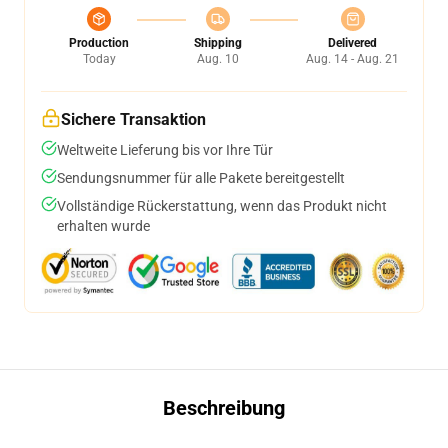
Production
Shipping
Delivered
Today
Aug. 10
Aug. 14 - Aug. 21
Sichere Transaktion
Weltweite Lieferung bis vor Ihre Tür
Sendungsnummer für alle Pakete bereitgestellt
Vollständige Rückerstattung, wenn das Produkt nicht
erhalten wurde
Beschreibung