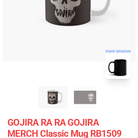
blank template
GOJIRA RA RA GOJIRA
MERCH Classic Mug RB1509