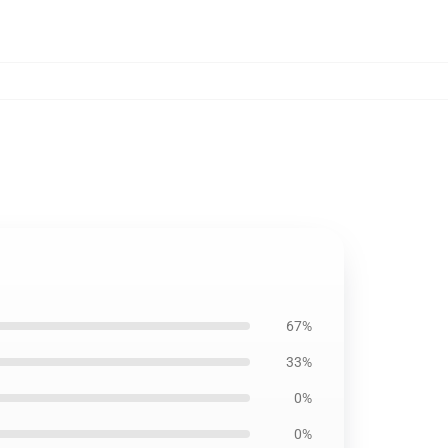
67%
33%
0%
0%