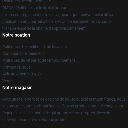
Politiques de confidentialité
DMCA - Politique sur le droit d'auteur
Le présent règlement entre en vigueur le jour suivant celui de sa
publication au Journal officiel de l'Union européenne. Loi sur la
transparence de la chaîne d'approvisionnement
Notre soutien
Politiques d'expédition et de livraison
Conditions de paiement
Politiques de retour et de remboursement
Contactez-nous
Aide aux clients (FAQ)
Vente
Notre magasin
Avec une telle variété de designs de haute qualité et magnifiques, nous
savons que votre style parfait est là. Nos produits ont été conçus par
l'équipe de classe mondiale qui apporte leurs propres idées de
conception uniques à chaque produit.