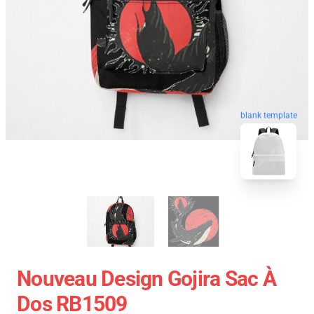
blank template
Nouveau Design Gojira Sac À
Dos RB1509