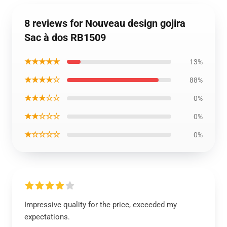
8 reviews for Nouveau design gojira
Sac à dos RB1509
★★★★★
13%
★★★★☆
88%
★★★☆☆
0%
★★☆☆☆
0%
★☆☆☆☆
0%
Impressive quality for the price, exceeded my
expectations.