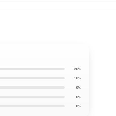
50%
50%
0%
0%
0%