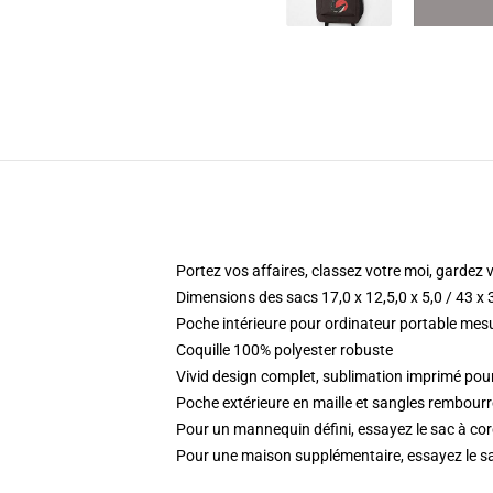
Portez vos affaires, classez votre moi, gardez
Dimensions des sacs 17,0 x 12,5,0 x 5,0 / 43 x
Poche intérieure pour ordinateur portable mesu
Coquille 100% polyester robuste
Vivid design complet, sublimation imprimé p
Poche extérieure en maille et sangles rembourr
Pour un mannequin défini, essayez le sac à co
Pour une maison supplémentaire, essayez le s