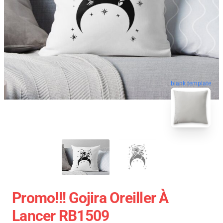
blank template
Promo!!! Gojira Oreiller À
Lancer RB1509