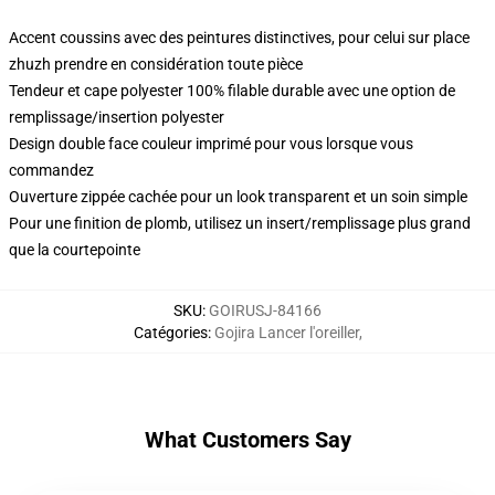
Accent coussins avec des peintures distinctives, pour celui sur place
zhuzh prendre en considération toute pièce
Tendeur et cape polyester 100% filable durable avec une option de
remplissage/insertion polyester
Design double face couleur imprimé pour vous lorsque vous
commandez
Ouverture zippée cachée pour un look transparent et un soin simple
Pour une finition de plomb, utilisez un insert/remplissage plus grand
que la courtepointe
SKU
:
GOIRUSJ-84166
Catégories
:
Gojira Lancer l'oreiller
,
What Customers Say