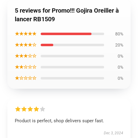
5 reviews for Promo!!! Gojira Oreiller à
lancer RB1509
★★★★★
80%
★★★★☆
20%
★★★☆☆
0%
★★☆☆☆
0%
★☆☆☆☆
0%
Product is perfect, shop delivers super fast.
Dec 3, 2024