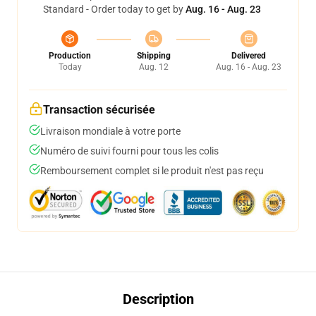
Standard - Order today to get by
Aug. 16 - Aug. 23
Production
Shipping
Delivered
Today
Aug. 12
Aug. 16 - Aug. 23
Transaction sécurisée
Livraison mondiale à votre porte
Numéro de suivi fourni pour tous les colis
Remboursement complet si le produit n'est pas reçu
Description