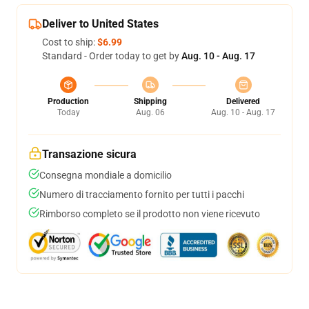
Deliver to United States
Cost to ship:
$6.99
Standard - Order today to get by
Aug. 10 - Aug. 17
Production
Shipping
Delivered
Today
Aug. 06
Aug. 10 - Aug. 17
Transazione sicura
Consegna mondiale a domicilio
Numero di tracciamento fornito per tutti i pacchi
Rimborso completo se il prodotto non viene ricevuto