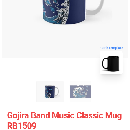
blank template
Gojira Band Music Classic Mug
RB1509