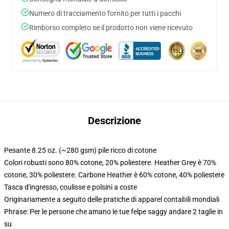
Numero di tracciamento fornito per tutti i pacchi
Rimborso completo se il prodotto non viene ricevuto
Descrizione
Pesante 8.25 oz. (~280 gsm) pile ricco di cotone
Colori robusti sono 80% cotone, 20% poliestere. Heather Grey è 70%
cotone, 30% poliestere. Carbone Heather è 60% cotone, 40% poliestere
Tasca d'ingresso, coulisse e polsini a coste
Originariamente a seguito delle pratiche di apparel contabili mondiali
Phrase: Per le persone che amano le tue felpe saggy andare 2 taglie in
su