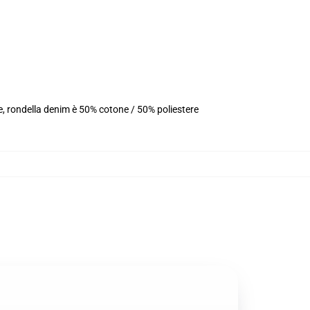
e, rondella denim è 50% cotone / 50% poliestere