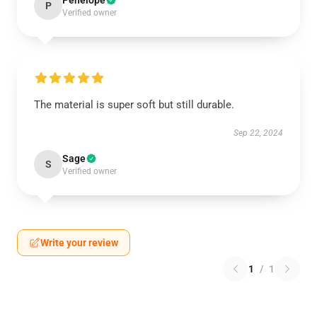
Penelope
P
Verified owner
The material is super soft but still durable.
Sep 22, 2024
Sage
S
Verified owner
Write your review
1
/
1