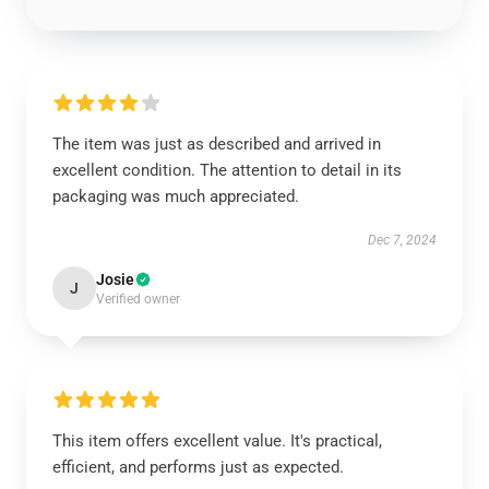
The item was just as described and arrived in
excellent condition. The attention to detail in its
packaging was much appreciated.
Dec 7, 2024
Josie
J
Verified owner
This item offers excellent value. It's practical,
efficient, and performs just as expected.