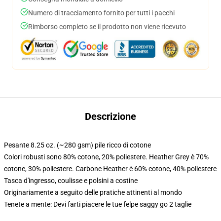
Numero di tracciamento fornito per tutti i pacchi
Rimborso completo se il prodotto non viene ricevuto
Descrizione
Pesante 8.25 oz. (~280 gsm) pile ricco di cotone
Colori robusti sono 80% cotone, 20% poliestere. Heather Grey è 70%
cotone, 30% poliestere. Carbone Heather è 60% cotone, 40% poliestere
Tasca d'ingresso, coulisse e polsini a costine
Originariamente a seguito delle pratiche attinenti al mondo
Tenete a mente: Devi farti piacere le tue felpe saggy go 2 taglie