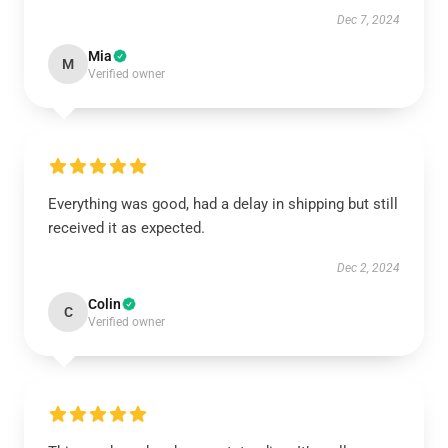
Dec 7, 2024
Mia
M
Verified owner
Everything was good, had a delay in shipping but still
received it as expected.
Dec 2, 2024
Colin
C
Verified owner