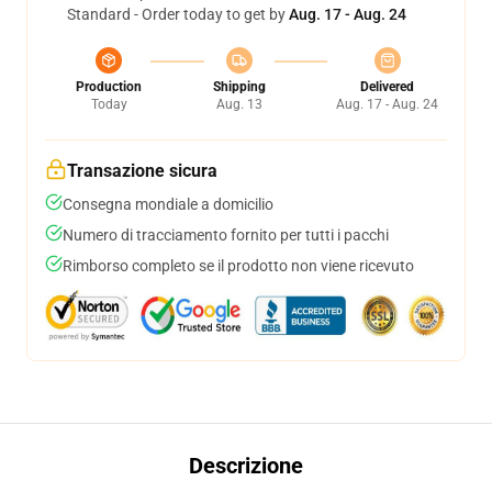
Standard - Order today to get by
Aug. 17 - Aug. 24
Production
Shipping
Delivered
Today
Aug. 13
Aug. 17 - Aug. 24
Transazione sicura
Consegna mondiale a domicilio
Numero di tracciamento fornito per tutti i pacchi
Rimborso completo se il prodotto non viene ricevuto
Descrizione