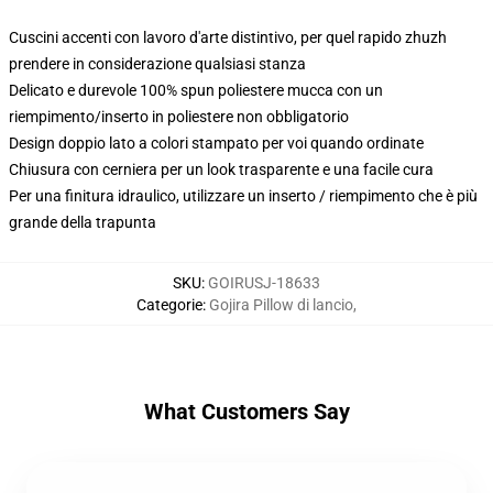
Cuscini accenti con lavoro d'arte distintivo, per quel rapido zhuzh
prendere in considerazione qualsiasi stanza
Delicato e durevole 100% spun poliestere mucca con un
riempimento/inserto in poliestere non obbligatorio
Design doppio lato a colori stampato per voi quando ordinate
Chiusura con cerniera per un look trasparente e una facile cura
Per una finitura idraulico, utilizzare un inserto / riempimento che è più
grande della trapunta
SKU
:
GOIRUSJ-18633
Categorie
:
Gojira Pillow di lancio
,
What Customers Say