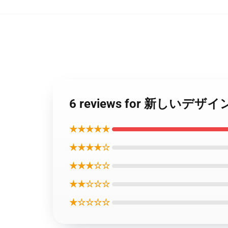
6 reviews for 新しいデ
★★★★★
★★★★☆
★★★☆☆
★★☆☆☆
★☆☆☆☆