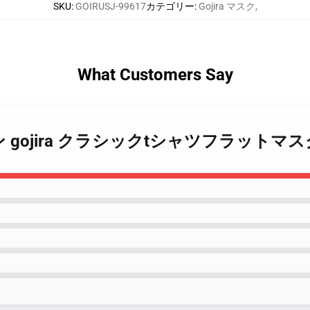
SKU
:
GOIRUSJ-99617
カテゴリー
:
Gojira マスク
,
What Customers Say
ザイン gojira クラシックtシャツフラットマス