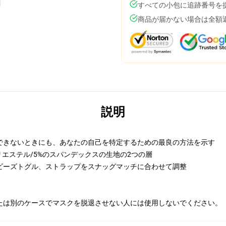
すべての小包に追跡番号を
商品が届かない場合は全額
説明
できないときにも、あなたの自己を特定するための最良の方法を示す
リエステル/5%のスパンデックスの生地の2つの層
ビーズトグル、ストラップをスナッグマッチに合わせて調整
たは別のケースでマスクを脱退させない人には使用しないでください。