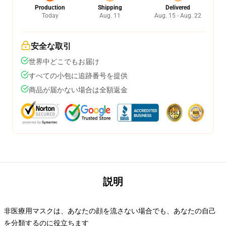
Production
Shipping
Delivered
Today
Aug. 11
Aug. 15 - Aug. 22
安全な取引
世界中どこでもお届け
すべての小包に追跡番号を提供
商品が届かない場合は全額返金
説明
非医療用マスクは、あなたの顔を流さない場合でも、あなたの自己
を分類するのに役立ちます