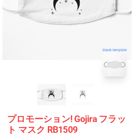
blank template
プロモーション! Gojira フラッ
ト マスク RB1509