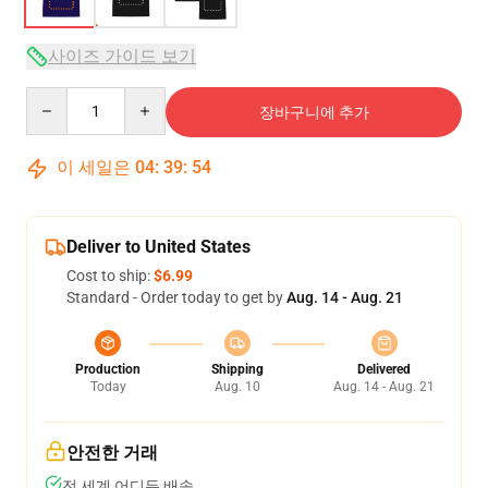
사이즈 가이드 보기
Quantity
장바구니에 추가
이 세일은
04
:
39
:
54
Deliver to United States
Cost to ship:
$6.99
Standard - Order today to get by
Aug. 14 - Aug. 21
Production
Shipping
Delivered
Today
Aug. 10
Aug. 14 - Aug. 21
안전한 거래
전 세계 어디든 배송