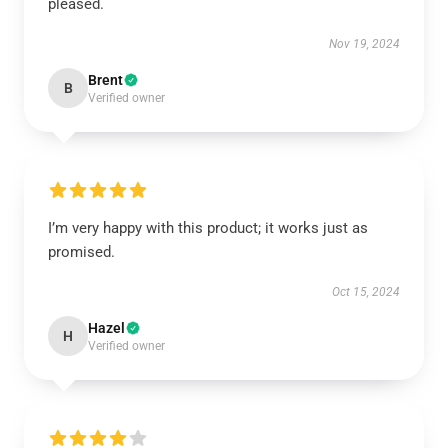
pleased.
Nov 19, 2024
Brent
B
Verified owner
I’m very happy with this product; it works just as
promised.
Oct 15, 2024
Hazel
H
Verified owner