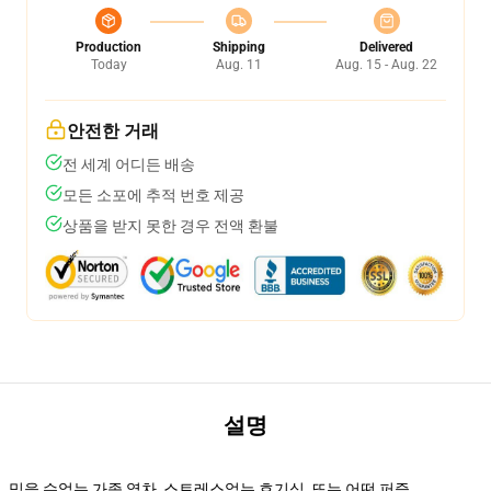
Production
Shipping
Delivered
Today
Aug. 11
Aug. 15 - Aug. 22
안전한 거래
전 세계 어디든 배송
모든 소포에 추적 번호 제공
상품을 받지 못한 경우 전액 환불
설명
믿을 수없는 가족 열차, 스트레스없는 호기심, 또는 어떤 퍼즐