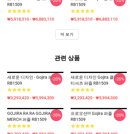
-20%
-20%
RB1509
RB1509
₩5,918,510 - ₩6,883,110
₩5,918,510 - ₩6,883,110
더 보기
관련 상품
새로운 디자인 - Gojira 퍼즐
새로운 디자인 Gojira 클래식
-20%
-20%
RB1509
티셔츠 퍼즐 RB1509
₩3,293,420 - ₩5,994,300
₩3,293,420 - ₩5,994,300
GOJIRA RA RA GOJIRA
프로모션!!! Gojira 퍼즐
-20%
-20%
MERCH 퍼즐 RB1509
RB1509