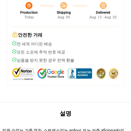
Production
Shipping
Delivered
Today
Aug. 09
Aug. 13 - Aug. 20
안전한 거래
전 세계 어디든 배송
모든 소포에 추적 번호 제공
상품을 받지 못한 경우 전액 환불
설명
믿을 수없는 가족 열차, 스트레스없는 ardour, 또는 퍼즐 aficionado의