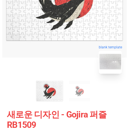
blank template
새로운 디자인 - Gojira 퍼즐
RB1509