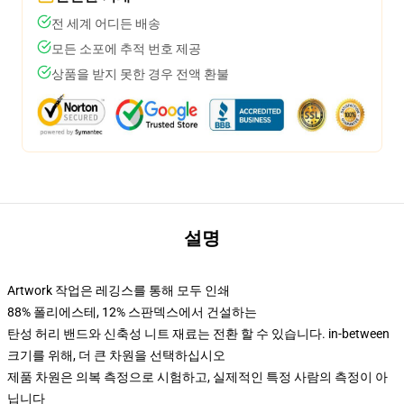
전 세계 어디든 배송
모든 소포에 추적 번호 제공
상품을 받지 못한 경우 전액 환불
설명
Artwork 작업은 레깅스를 통해 모두 인쇄
88% 폴리에스테, 12% 스판덱스에서 건설하는
탄성 허리 밴드와 신축성 니트 재료는 전환 할 수 있습니다. in-between
크기를 위해, 더 큰 차원을 선택하십시오
제품 차원은 의복 측정으로 시험하고, 실제적인 특정 사람의 측정이 아
닙니다