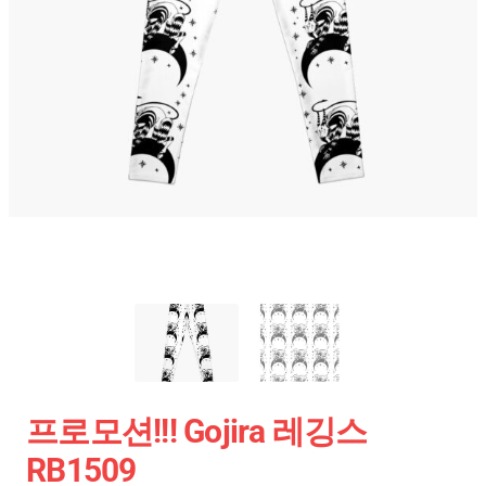
프로모션!!! Gojira 레깅스
RB1509