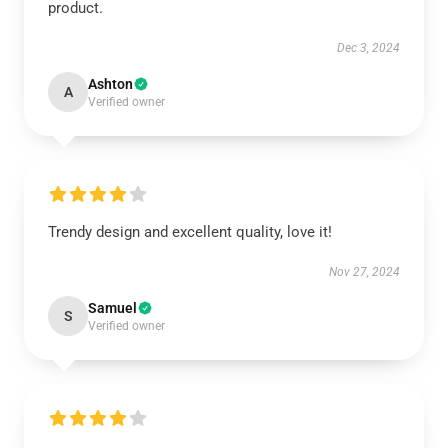
product.
Dec 3, 2024
Ashton
A
Verified owner
Trendy design and excellent quality, love it!
Nov 27, 2024
Samuel
S
Verified owner