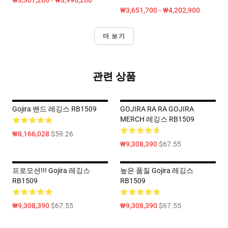
₩3,307,200 - ₩3,996,200
₩3,651,700 - ₩4,202,900
더 보기
관련 상품
Gojira 밴드 레깅스 RB1509
GOJIRA RA RA GOJIRA
MERCH 레깅스 RB1509
₩8,166,028
$59.26
₩9,308,390
$67.55
프로모션!!! Gojira 레깅스
높은 품질 Gojira 레깅스
RB1509
RB1509
₩9,308,390
$67.55
₩9,308,390
$67.55