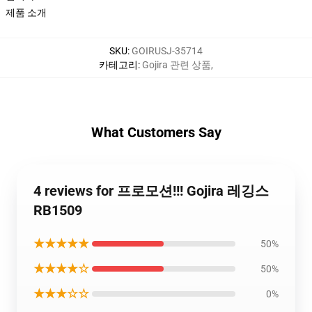
제품 소개
SKU
:
GOIRUSJ-35714
카테고리
:
Gojira 관련 상품
,
What Customers Say
4 reviews for 프로모션!!! Gojira 레깅스
RB1509
★★★★★
50%
★★★★☆
50%
★★★☆☆
0%