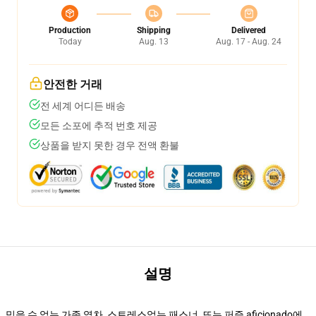
Production
Shipping
Delivered
Today
Aug. 13
Aug. 17 - Aug. 24
안전한 거래
전 세계 어디든 배송
모든 소포에 추적 번호 제공
상품을 받지 못한 경우 전액 환불
설명
믿을 수 없는 가족 열차, 스트레스없는 패스너, 또는 퍼즐 aficionado에