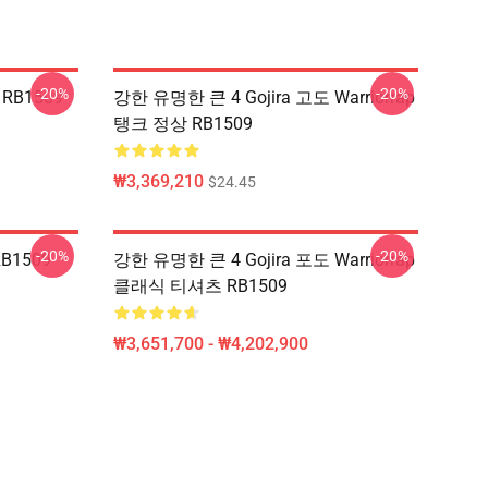
-20%
-20%
RB1509
강한 유명한 큰 4 Gojira 고도 Warriorrap
탱크 정상 RB1509
₩3,369,210
$24.45
-20%
-20%
B1509
강한 유명한 큰 4 Gojira 포도 Warriorrap
클래식 티셔츠 RB1509
₩3,651,700 - ₩4,202,900