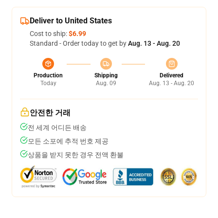
Deliver to United States
Cost to ship:
$6.99
Standard - Order today to get by
Aug. 13 - Aug. 20
Production
Shipping
Delivered
Today
Aug. 09
Aug. 13 - Aug. 20
안전한 거래
전 세계 어디든 배송
모든 소포에 추적 번호 제공
상품을 받지 못한 경우 전액 환불