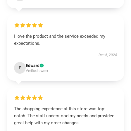
I love the product and the service exceeded my
expectations.
Dec 6, 2024
Edward
E
Verified owner
The shopping experience at this store was top-
notch. The staff understood my needs and provided
great help with my order changes.