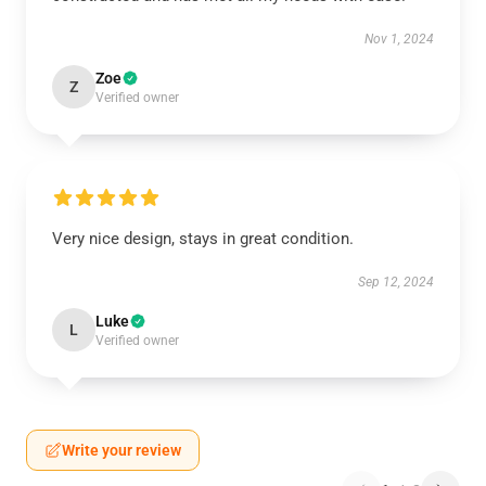
Nov 1, 2024
Zoe
Z
Verified owner
Very nice design, stays in great condition.
Sep 12, 2024
Luke
L
Verified owner
Write your review