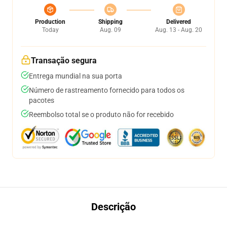
Production
Shipping
Delivered
Today
Aug. 09
Aug. 13 - Aug. 20
Transação segura
Entrega mundial na sua porta
Número de rastreamento fornecido para todos os
pacotes
Reembolso total se o produto não for recebido
Descrição