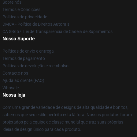
Sobre nós
Termos e Condições
Políticas de privacidade
DMCA - Política de Direitos Autorais
CA SB657: Lei de Transparência de Cadeia de Suprimentos
Nosso Suporte
Políticas de envio e entrega
Termos de pagamento
Políticas de devolução e reembolso
Contacte-nos
Ajuda ao cliente (FAQ)
Whosale
Nossa loja
Com uma grande variedade de designs de alta qualidade e bonitos,
sabemos que seu estilo perfeito está lá fora. Nossos produtos foram
projetados pela equipe de classe mundial que traz suas próprias
ideias de design único para cada produto.