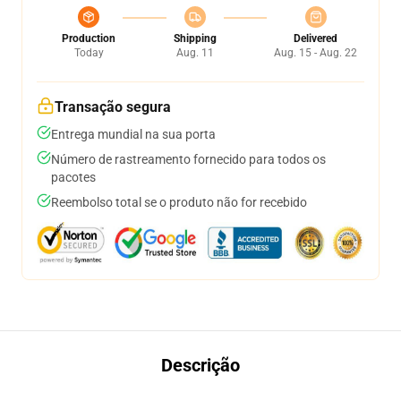
Production
Shipping
Delivered
Today
Aug. 11
Aug. 15 - Aug. 22
Transação segura
Entrega mundial na sua porta
Número de rastreamento fornecido para todos os
pacotes
Reembolso total se o produto não for recebido
Descrição