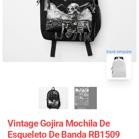
blank template
Vintage Gojira Mochila De
Esqueleto De Banda RB1509