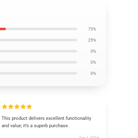
75%
25%
0%
0%
0%
This product delivers excellent functionality
and value; it’s a superb purchase.