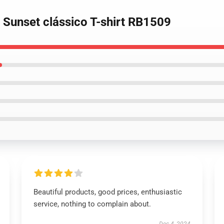
 Sunset clássico T-shirt RB1509
Beautiful products, good prices, enthusiastic
service, nothing to complain about.