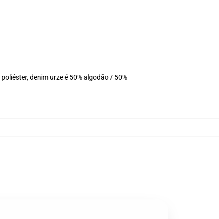
poliéster, denim urze é 50% algodão / 50%