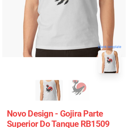
blank template
Novo Design - Gojira Parte
Superior Do Tanque RB1509