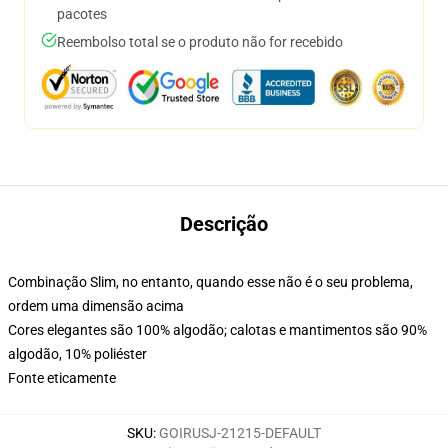
pacotes
Reembolso total se o produto não for recebido
Descrição
Combinação Slim, no entanto, quando esse não é o seu problema,
ordem uma dimensão acima
Cores elegantes são 100% algodão; calotas e mantimentos são 90%
algodão, 10% poliéster
Fonte eticamente
SKU
:
GOIRUSJ-21215-DEFAULT