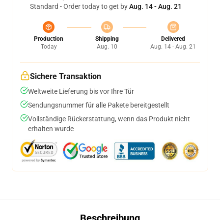
Standard - Order today to get by
Aug. 14 - Aug. 21
Production
Shipping
Delivered
Today
Aug. 10
Aug. 14 - Aug. 21
Sichere Transaktion
Weltweite Lieferung bis vor Ihre Tür
Sendungsnummer für alle Pakete bereitgestellt
Vollständige Rückerstattung, wenn das Produkt nicht
erhalten wurde
Beschreibung