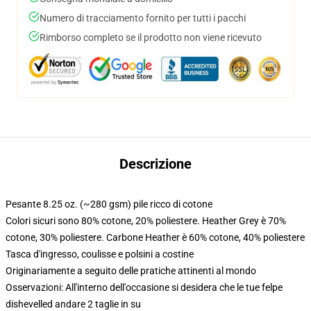
Numero di tracciamento fornito per tutti i pacchi
Rimborso completo se il prodotto non viene ricevuto
Descrizione
Pesante 8.25 oz. (~280 gsm) pile ricco di cotone
Colori sicuri sono 80% cotone, 20% poliestere. Heather Grey è 70%
cotone, 30% poliestere. Carbone Heather è 60% cotone, 40% poliestere
Tasca d'ingresso, coulisse e polsini a costine
Originariamente a seguito delle pratiche attinenti al mondo
Osservazioni: All'interno dell'occasione si desidera che le tue felpe
dishevelled andare 2 taglie in su